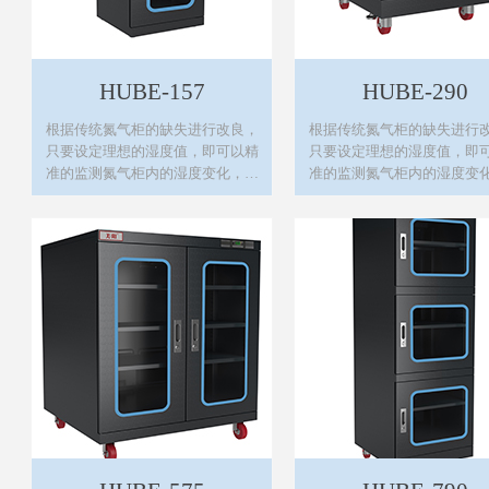
HUBE-157
HUBE-290
根据传统氮气柜的缺失进行改良，
根据传统氮气柜的缺失进行
只要设定理想的湿度值，即可以精
只要设定理想的湿度值，即
准的监测氮气柜内的湿度变化，自
准的监测氮气柜内的湿度变
动控制氮气的填充，进而达到有效
动控制氮气的填充，进而达
的节约能源及良好的防氧化效果。
的节约能源及良好的防氧化