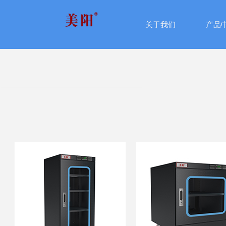
关于我们
产品