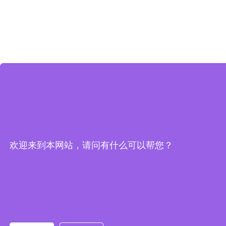
欢迎来到本网站，请问有什么可以帮您？