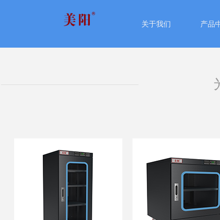
关于我们
产品