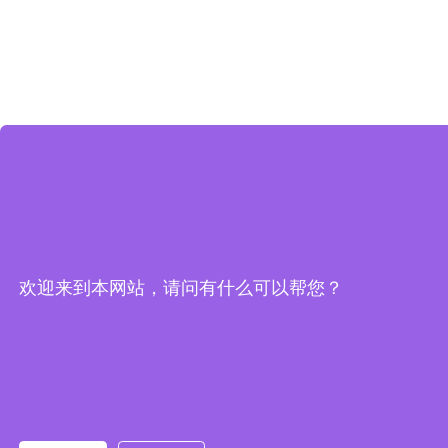
欢迎来到本网站，请问有什么可以帮您？