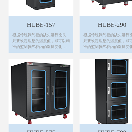
HUBE-157
HUBE-290
根据传统氮气柜的缺失进行改良，
根据传统氮气柜的缺失进行
只要设定理想的湿度值，即可以精
只要设定理想的湿度值，即
准的监测氮气柜内的湿度变化，自
准的监测氮气柜内的湿度变
动控制氮气的填充，进而达到有效
动控制氮气的填充，进而达
的节约能源及良好的防氧化效果。
的节约能源及良好的防氧化