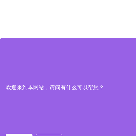
欢迎来到本网站，请问有什么可以帮您？