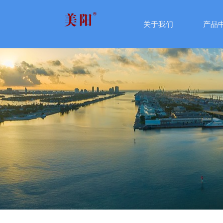
关于我们
产品